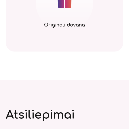
Originali dovana
Atsiliepimai