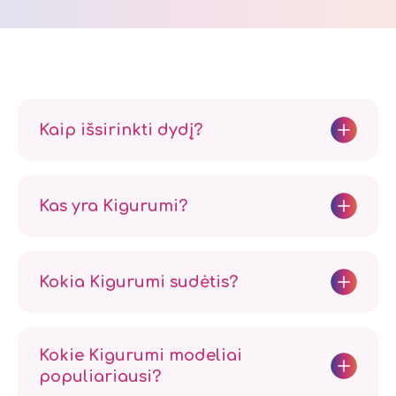
Kaip išsirinkti dydį?
Kas yra Kigurumi?
Kokia Kigurumi sudėtis?
Kokie Kigurumi modeliai
populiariausi?