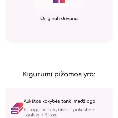
Originali dovana
Kigurumi pižamos yra:
Aukštos kokybės tanki medžiaga
Patogus ir kokybiškas poliesteris.
Tankus ir šiltas.