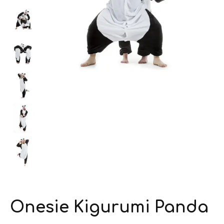
Onesie Kigurumi Panda