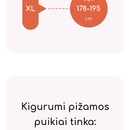
Kigurumi pižamos
puikiai tinka: